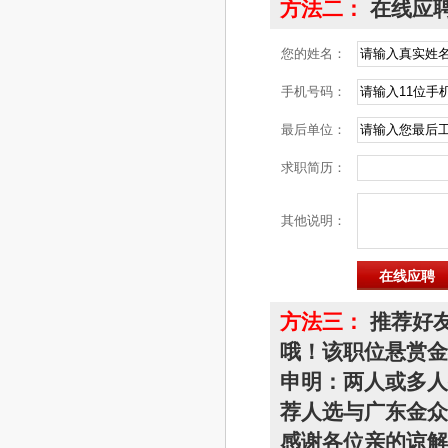
方法二：
在线应聘
您的姓名：
手机号码：
最后单位：
求职简历：
其他说明：
方法三：
推荐好友
哦！该职位悬赏金额
申明：两人或多人
荐人选与广东金众
感谢各位亲的谅解