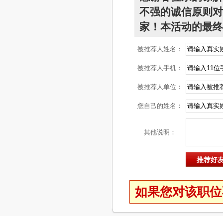
不强的诚信原则对
家！本活动的最终
被推荐人姓名：
被推荐人手机：
被推荐人单位：
您自己的姓名：
其他说明：
如果您对该职位