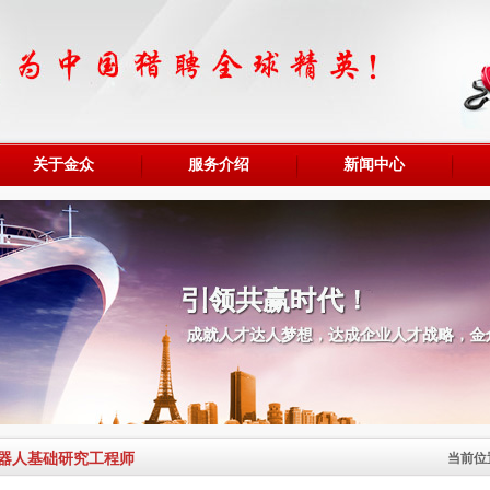
关于金众
服务介绍
新闻中心
器人基础研究工程师
当前位