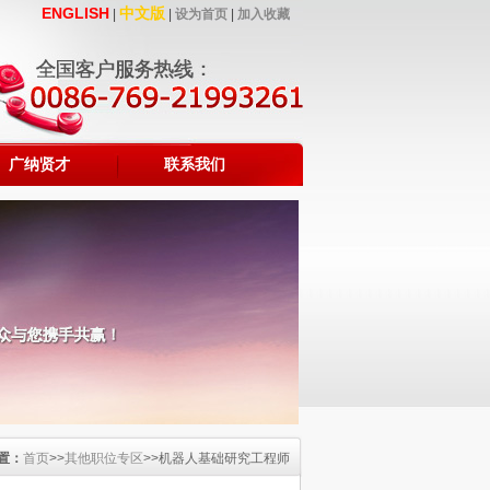
ENGLISH
中文版
|
|
设为首页
|
加入收藏
广纳贤才
联系我们
置：
首页
>>
其他职位专区
>>机器人基础研究工程师