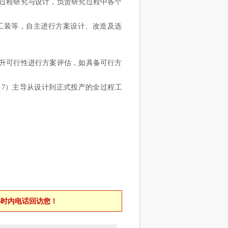
过程研究与设计，负责研究过程中各个
工装等，自主进行方案设计、改造及选
升可行性进行方案评估，如具备可行方
7）主导从设计到正式投产的全过程工
小时内电话回访您！