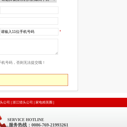
*
手机号码，否则无法提交哦！
头公司
|
浙江猎头公司
|
家电精英圈
|
SERVICE HOTLINE
服务热线：0086-769-21993261