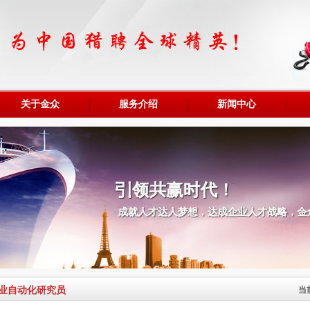
关于金众
服务介绍
新闻中心
业自动化研究员
当