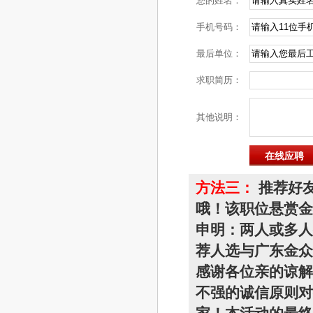
您的姓名：
手机号码：
最后单位：
求职简历：
其他说明：
方法三：
推荐好友
哦！该职位悬赏金额
申明：两人或多人
荐人选与广东金众
感谢各位亲的谅解
不强的诚信原则对