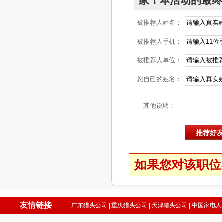
家！本活动的最终
被推荐人姓名：
被推荐人手机：
被推荐人单位：
您自己的姓名：
其他说明：
如果您对该职位
友情链接
广东猎头公司
|
重庆猎头公司
|
天津猎头公司
|
中国家电人