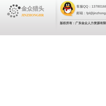
客服QQ：13780166
金众猎头
邮箱：fpl@jinzhong
JINZHONGHR
版权所有：广东金众人力资源有